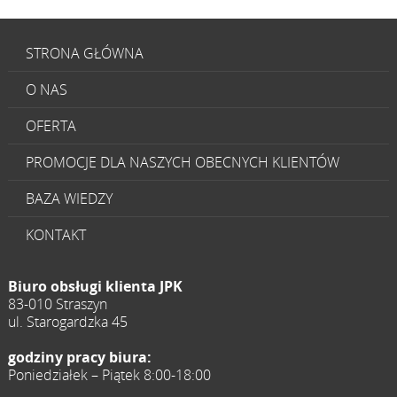
STRONA GŁÓWNA
O NAS
OFERTA
PROMOCJE DLA NASZYCH OBECNYCH KLIENTÓW
BAZA WIEDZY
KONTAKT
Biuro obsługi klienta JPK
83-010 Straszyn
ul. Starogardzka 45
godziny pracy biura:
Poniedziałek – Piątek 8:00-18:00