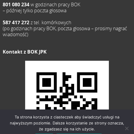
801 080 234
w godzinach pracy BOK
– później tylko poczta głosowa
587 417 272
z tel. komórkowych
(po godzinach pracy BOK, poczta głosowa – prosimy nagrać
wiadomość)
Kontakt z BOK JPK
Ta strona korzysta z ciasteczek aby świadczyć usługi na
najwyższym poziomie. Dalsze korzystanie ze strony oznacza,
że zgadzasz się na ich użycie.