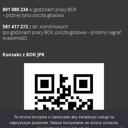
801 080 234
w godzinach pracy BOK
– później tylko poczta głosowa
587 417 272
z tel. komórkowych
(po godzinach pracy BOK, poczta głosowa – prosimy nagrać
wiadomość)
Kontakt z BOK JPK
Ta strona korzysta z ciasteczek aby świadczyć usługi na
najwyższym poziomie. Dalsze korzystanie ze strony oznacza,