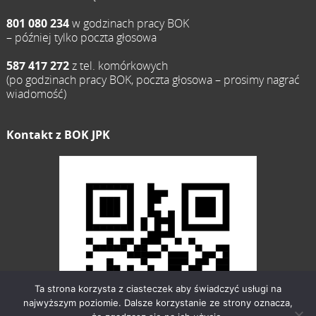
801 080 234
w godzinach pracy BOK
– później tylko poczta głosowa
587 417 272
z tel. komórkowych
(po godzinach pracy BOK, poczta głosowa – prosimy nagrać
wiadomość)
Kontakt z BOK JPK
Ta strona korzysta z ciasteczek aby świadczyć usługi na
najwyższym poziomie. Dalsze korzystanie ze strony oznacza,