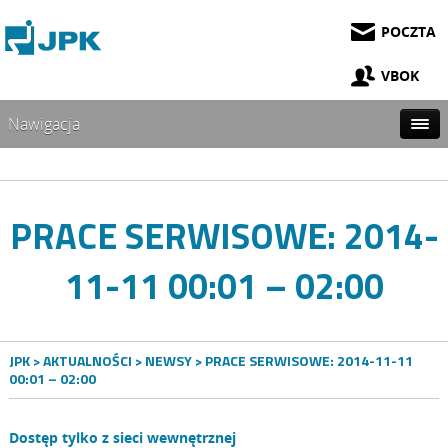
POCZTA
VBOK
Nawigacja
PRACE SERWISOWE: 2014-
11-11 00:01 – 02:00
JPK
>
AKTUALNOŚCI
>
NEWSY
> PRACE SERWISOWE: 2014-11-11
00:01 – 02:00
Dostęp tylko z sieci wewnętrznej