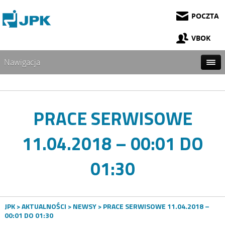
POCZTA
VBOK
Nawigacja
PRACE SERWISOWE
11.04.2018 – 00:01 DO
01:30
JPK
>
AKTUALNOŚCI
>
NEWSY
> PRACE SERWISOWE 11.04.2018 –
00:01 DO 01:30