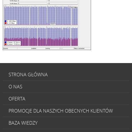
STRONA GŁÓWNA
O NAS
OFERTA
PROMOCJE DLA NASZYCH OBECNYCH KLIENTÓW
BAZA WIEDZY