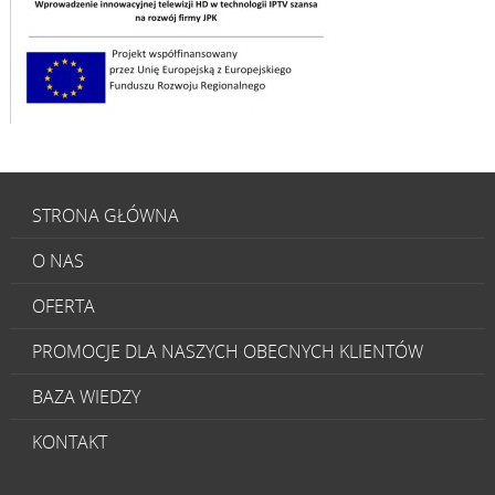
STRONA GŁÓWNA
O NAS
OFERTA
PROMOCJE DLA NASZYCH OBECNYCH KLIENTÓW
BAZA WIEDZY
KONTAKT