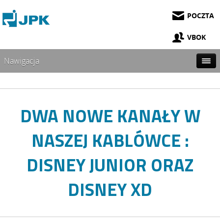
POCZTA
VBOK
Nawigacja
DWA NOWE KANAŁY W
NASZEJ KABLÓWCE :
DISNEY JUNIOR ORAZ
DISNEY XD